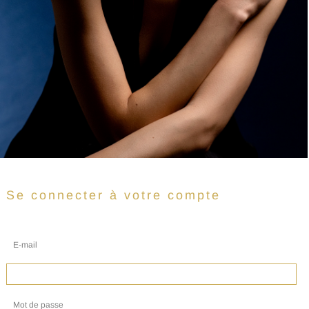
Se connecter à votre compte
E-mail
Mot de passe