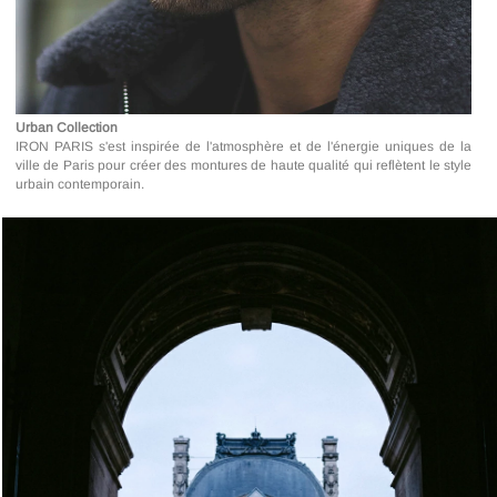
Urban Collection
IRON PARIS s'est inspirée de l'atmosphère et de l'énergie uniques de la
ville de Paris pour créer des montures de haute qualité qui reflètent le style
urbain contemporain.