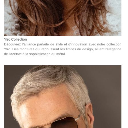
Ytro Collection
Découvrez l'alliance parfaite de style et d'innovation avec notre collection
Ytro. Des montures qui repoussent les limites du design, alliant l'élégance
de l'acétate à la sophistication du métal.