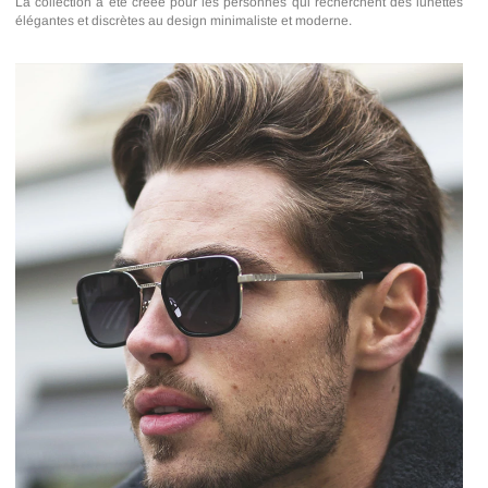
La collection a été créée pour les personnes qui recherchent des lunettes
élégantes et discrètes au design minimaliste et moderne.