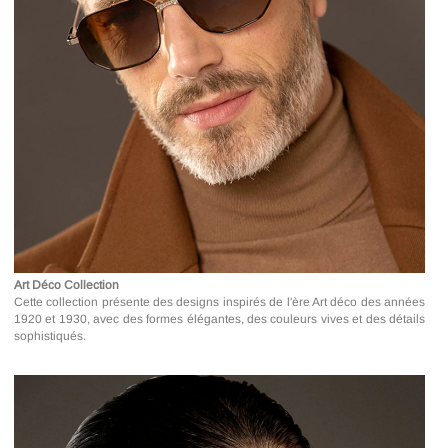
Art Déco Collection
Cette collection présente des designs inspirés de l'ère Art déco des années
1920 et 1930, avec des formes élégantes, des couleurs vives et des détails
sophistiqués.