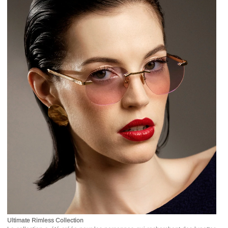
Ultimate Rimless Collection