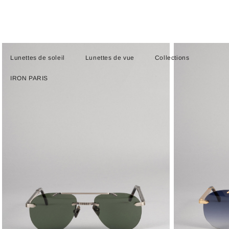
Lunettes de soleil
Lunettes de vue
Collections
IRON PARIS