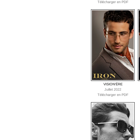
Télécharger en PDF
VISION'ÉRE
Juillet 2022
Télécharger en PDF