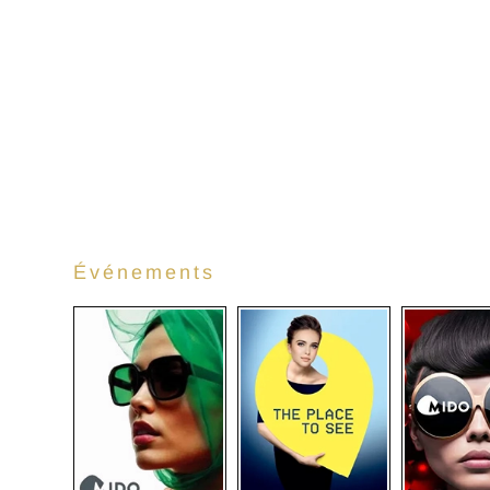
Événements