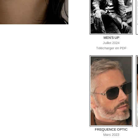
MEN'S UP
Juillet 2024
Télécharger en PDF
FREQUENCE OPTIC
Mars 2023