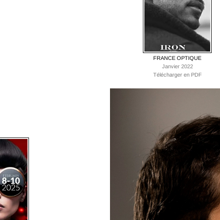
FRANCE OPTIQUE
Janvier 2022
Télécharger en PDF