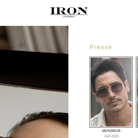
Presse
MONSIEUR
Juin 2026