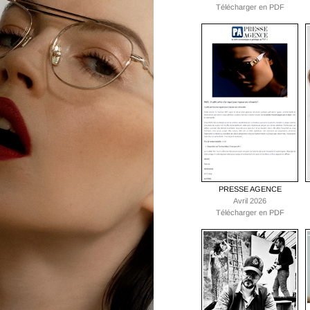
Télécharger en PDF
PRESSE AGENCE
Avril 2026
Télécharger en PDF