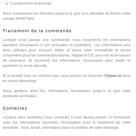
Coordonnées et adresse.
Nous conservons vos données jusqu’à ce que vous décidiez de fermer votre
compte IRON Paris.
Traitement de la commande
Lorsque vous passez une commande, nous recueillons les informations
standard nécessaires à son exécution et expédition. Les informations sont
donc utilisées pour envoyer, traiter et suivre votre commande et seront
conservées pour les commandes futures. Paypal et CIC sont nos fournisseurs
de paiement. Ils recevront les informations nécessaires pour traiter le
paiement en toute sécurité.
Si le produit reçu ne convient pas, vous pouvez le retourner.
Cliquez ici
pour
en savoir davantage.
Nous gardons alors les informations nécessaires jusqu’à ce que votre
demande soit traitée.
Contactez
Lorsque vous souhaitez nous contacter, il vous faudra remplir un formulaire
avec les informations suivantes, nécessaires pour le traitement de votre
demande : Nom, Email, Information dans le contenu de votre message.