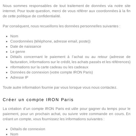
Nous sommes responsables de tout traitement de données via notre site
internet. Pour toute question, merci de vous référer aux coordonnées à la fin
de cette politique de confidentialité.
Par conséquent, nous recueillons les données personnelles suivantes :
Nom
Coordonnées (téléphone, adresse email, poste))
Date de naissance
Le genre
Détails concernant le paiement à l’achat ou au retour (adresse de
facturation, informations sur le crédit, les achats passés et les références)
nformations sur la carte cadeau ou les cadeaux
Données de connexion (votre compte IRON Paris)
Adresse IP
Toute autre information fournie par vous lorsque vous nous contactez.
Créer un compte IRON Paris
La création d’un compte IRON Paris est utile pour gagner du temps pour le
paiement, pour un prochain achat, ou suivre votre commande en cours. En
créant un compte, vous fournissez les informations suivantes :
Détails de connexion
Nom