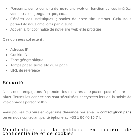
Personnaliser le contenu de notre site web en fonction de vos intérêts,
votre position géographique, etc...
Générer des statistiques globales de notre site internet. Cela nous
permet de nous améliorer par la suite
Activer la fonctionnalité de notre site web et le protéger
Ces données collectent :
Adresse IP
Cookie-ID
Zone géographique
Temps passé sur le site ou la page
URL de référence
Sécurité
Nous nous engageons à prendre les mesures adéquates pour réduire les
abus. Toutes les connexions sont sécurisées et cryptées lors de la saisie de
vos données personnelles.
Vous pouvez toujours envoyer une demande par email à
contact@iron.paris
ou en nous contactant par téléphone au +33 1 80 40 10 74.
Modifications de la politique en matière de
confidentialité et de cookies