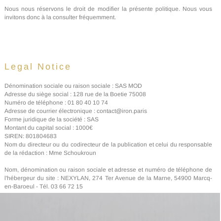
Nous nous réservons le droit de modifier la présente politique. Nous vous
invitons donc à la consulter fréquemment.
Legal Notice
Dénomination sociale ou raison sociale : SAS MOD
Adresse du siège social : 128 rue de la Boetie 75008
Numéro de téléphone : 01 80 40 10 74
Adresse de courrier électronique : contact@iron.paris
Forme juridique de la société : SAS
Montant du capital social : 1000€
SIREN: 801804683
Nom du directeur ou du codirecteur de la publication et celui du responsable
de la rédaction : Mme Schoukroun
Nom, dénomination ou raison sociale et adresse et numéro de téléphone de
l'hébergeur du site : NEXYLAN, 274 Ter Avenue de la Marne, 54900 Marcq-
en-Baroeul - Tél. 03 66 72 15