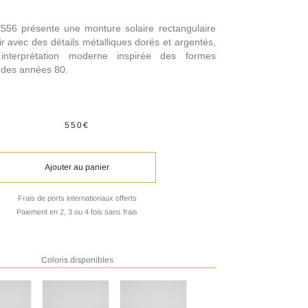
S56 présente une monture solaire rectangulaire
r avec des détails métalliques dorés et argentés,
interprétation moderne inspirée des formes
 des années 80.
550€
Ajouter au panier
Frais de ports internationaux offerts
Paiement en 2, 3 ou 4 fois sans frais
Coloris disponibles