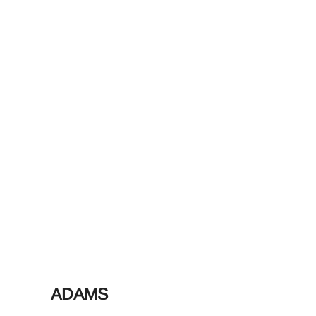
ADAMS