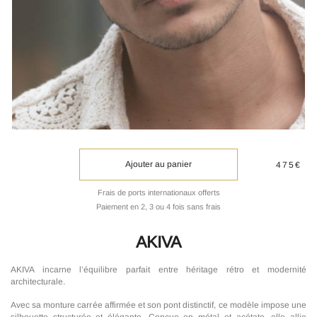
Ajouter au panier
475€
Frais de ports internationaux offerts
Paiement en 2, 3 ou 4 fois sans frais
AKIVA
AKIVA incarne l’équilibre parfait entre héritage rétro et modernité
architecturale.
Avec sa monture carrée affirmée et son pont distinctif, ce modèle impose une