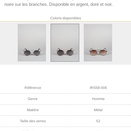
noire sur les branches. Disponible en argent, doré et noir.
Coloris disponibles
Référence
IRS58-006
Genre
Homme
Matière
Métal
Taille des verres
52