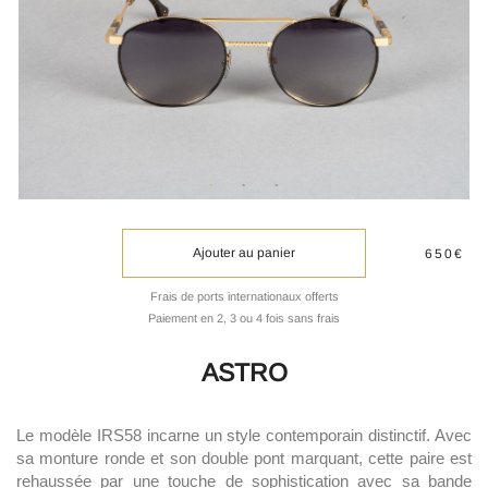
Ajouter au panier
650€
Frais de ports internationaux offerts
Paiement en 2, 3 ou 4 fois sans frais
ASTRO
Le modèle IRS58 incarne un style contemporain distinctif. Avec
sa monture ronde et son double pont marquant, cette paire est
rehaussée par une touche de sophistication avec sa bande