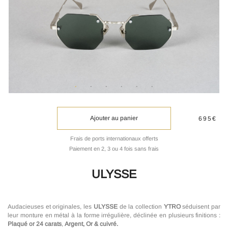
Ajouter au panier
695€
Frais de ports internationaux offerts
Paiement en 2, 3 ou 4 fois sans frais
ULYSSE
Audacieuses et originales, les
ULYSSE
de la collection
YTRO
séduisent par
leur monture en métal à la forme irrégulière, déclinée en plusieurs finitions :
Plaqué or 24 carats
,
Argent, Or & cuivré.