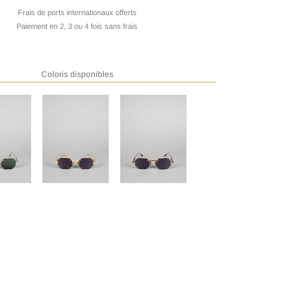
Frais de ports internationaux offerts
Paiement en 2, 3 ou 4 fois sans frais
Coloris disponibles