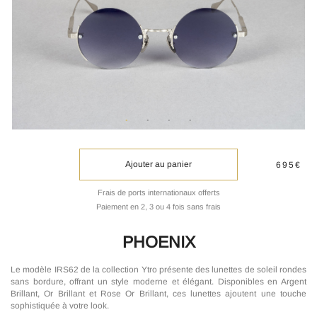
Ajouter au panier
695€
Frais de ports internationaux offerts
Paiement en 2, 3 ou 4 fois sans frais
PHOENIX
Le modèle IRS62 de la collection Ytro présente des lunettes de soleil rondes
sans bordure, offrant un style moderne et élégant. Disponibles en Argent
Brillant, Or Brillant et Rose Or Brillant, ces lunettes ajoutent une touche
sophistiquée à votre look.