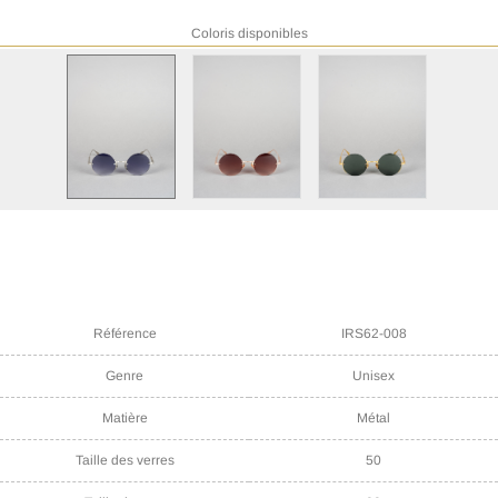
Coloris disponibles
Référence
IRS62-008
Genre
Unisex
Matière
Métal
Taille des verres
50