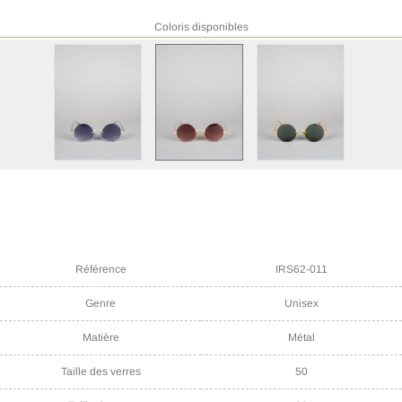
Coloris disponibles
Référence
IRS62-011
Genre
Unisex
Matière
Métal
Taille des verres
50