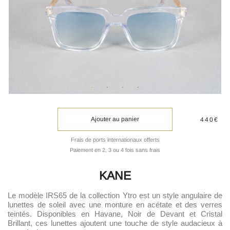
Ajouter au panier
440€
Frais de ports internationaux offerts
Paiement en 2, 3 ou 4 fois sans frais
KANE
Le modèle IRS65 de la collection Ytro est un style angulaire de
lunettes de soleil avec une monture en acétate et des verres
teintés. Disponibles en Havane, Noir de Devant et Cristal
Brillant, ces lunettes ajoutent une touche de style audacieux à