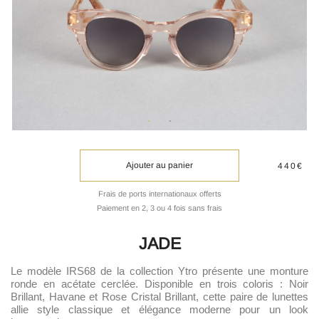
Ajouter au panier
440€
Frais de ports internationaux offerts
Paiement en 2, 3 ou 4 fois sans frais
JADE
Le modèle IRS68 de la collection Ytro présente une monture
ronde en acétate cerclée. Disponible en trois coloris : Noir
Brillant, Havane et Rose Cristal Brillant, cette paire de lunettes
allie style classique et élégance moderne pour un look