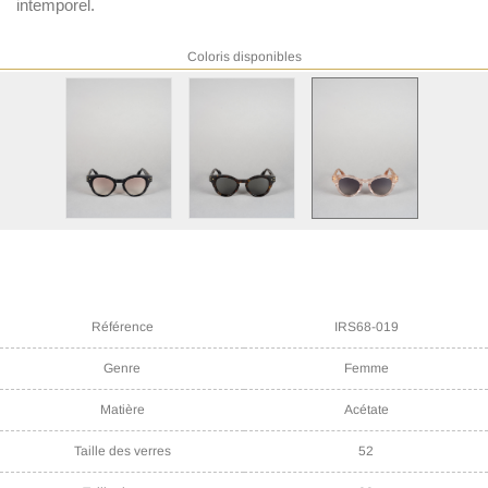
intemporel.
Coloris disponibles
Référence
IRS68-019
Genre
Femme
Matière
Acétate
Taille des verres
52