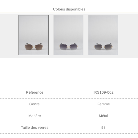
Coloris disponibles
Référence
IRS109-002
Genre
Femme
Matière
Métal
Taille des verres
58