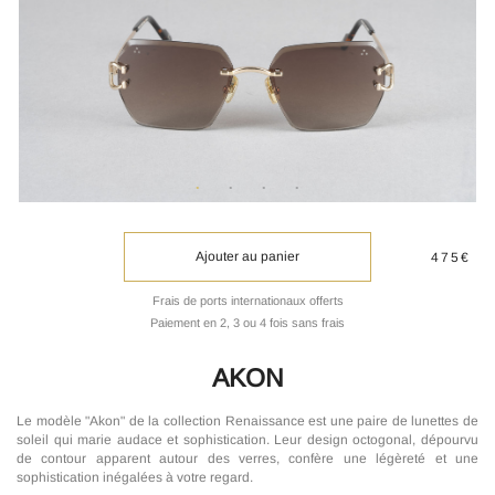
Ajouter au panier
475€
Frais de ports internationaux offerts
Paiement en 2, 3 ou 4 fois sans frais
AKON
Le modèle "Akon" de la collection Renaissance est une paire de lunettes de
soleil qui marie audace et sophistication. Leur design octogonal, dépourvu
de contour apparent autour des verres, confère une légèreté et une
sophistication inégalées à votre regard.