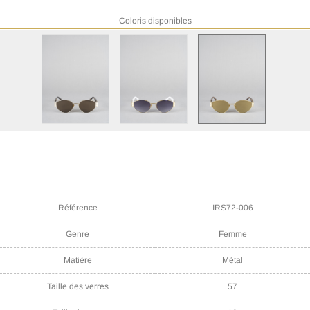
Coloris disponibles
Référence
IRS72-006
Genre
Femme
Matière
Métal
Taille des verres
57