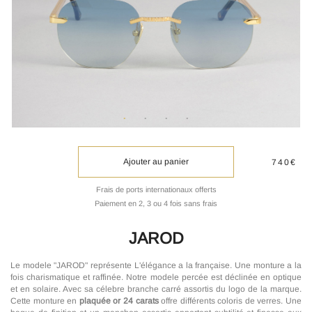
Ajouter au panier
740€
Frais de ports internationaux offerts
Paiement en 2, 3 ou 4 fois sans frais
JAROD
Le modele "JAROD" représente L'élégance a la française. Une monture a la
fois charismatique et raffinée. Notre modele percée est déclinée en optique
et en solaire. Avec sa célebre branche carré assortis du logo de la marque.
Cette monture en
plaquée or 24 carats
offre différents coloris de verres. Une