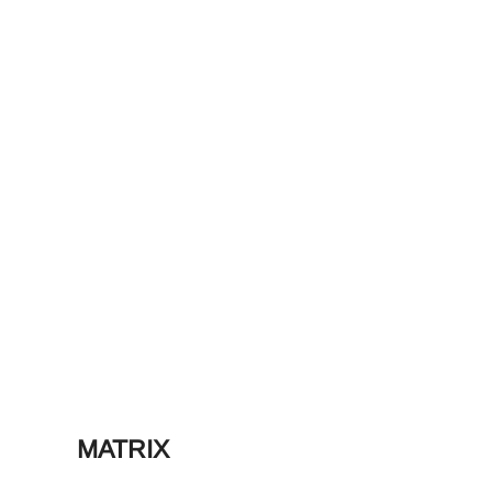
MATRIX