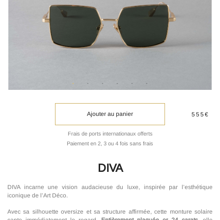
Ajouter au panier
555€
Frais de ports internationaux offerts
Paiement en 2, 3 ou 4 fois sans frais
DIVA
DIVA incarne une vision audacieuse du luxe, inspirée par l’esthétique
iconique de l’Art Déco.
Avec sa silhouette oversize et sa structure affirmée, cette monture solaire