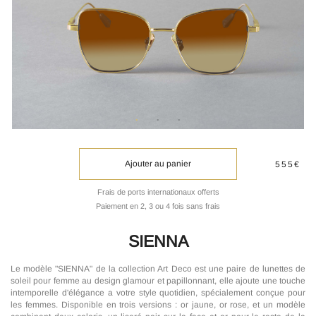
Ajouter au panier
555€
Frais de ports internationaux offerts
Paiement en 2, 3 ou 4 fois sans frais
SIENNA
Le modèle "SIENNA" de la collection Art Deco est une paire de lunettes de
soleil pour femme au design glamour et papillonnant, elle ajoute une touche
intemporelle d'élégance a votre style quotidien, spécialement conçue pour
les femmes. Disponible en trois versions : or jaune, or rose, et un modèle