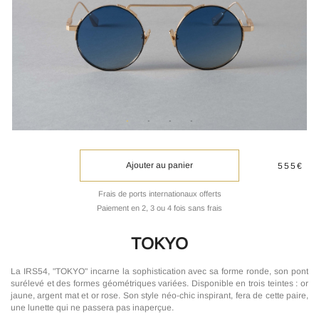
Ajouter au panier
555€
Frais de ports internationaux offerts
Paiement en 2, 3 ou 4 fois sans frais
TOKYO
La IRS54, "TOKYO" incarne la sophistication avec sa forme ronde, son pont
surélevé et des formes géométriques variées. Disponible en trois teintes : or
jaune, argent mat et or rose. Son style néo-chic inspirant, fera de cette paire,
une lunette qui ne passera pas inaperçue.