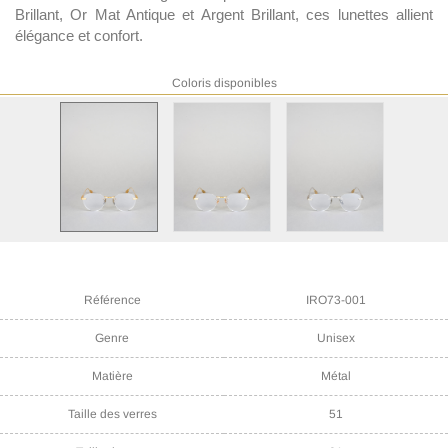
Brillant, Or Mat Antique et Argent Brillant, ces lunettes allient
élégance et confort.
Coloris disponibles
Référence
IRO73-001
Genre
Unisex
Matière
Métal
Taille des verres
51