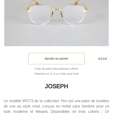
Ajouter au panier
650€
Frais de ports internationaux offerts
Paiement en 2, 3 ou 4 fois sans frais
JOSEPH
Le modèle IRO73 de la collection Ytro est une paire de lunettes
de vue au style rond, conçue en métal sans bordure pour un
look moderne et élégant. Disponibles en trois coloris : Or