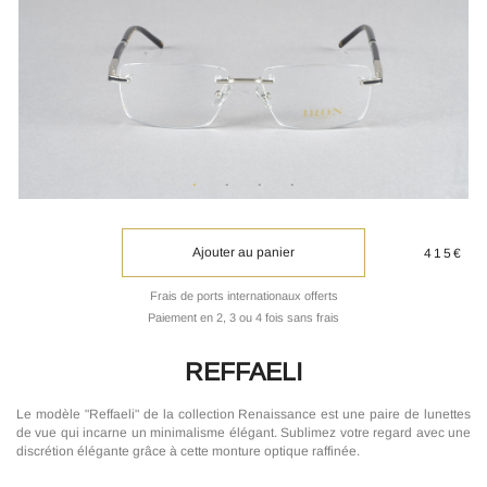
Ajouter au panier
415€
Frais de ports internationaux offerts
Paiement en 2, 3 ou 4 fois sans frais
REFFAELI
Le modèle "Reffaeli" de la collection Renaissance est une paire de lunettes
de vue qui incarne un minimalisme élégant. Sublimez votre regard avec une
discrétion élégante grâce à cette monture optique raffinée.