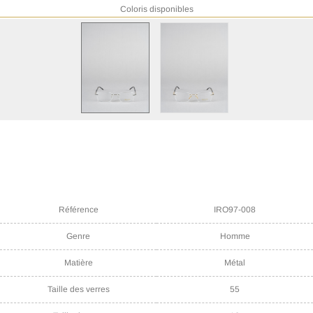
Coloris disponibles
Référence
IRO97-008
Genre
Homme
Matière
Métal
Taille des verres
55