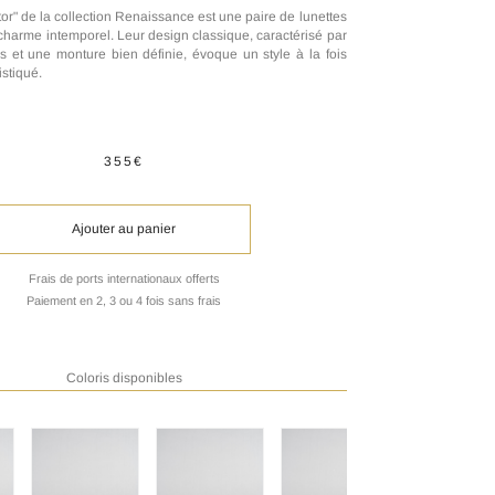
r" de la collection Renaissance est une paire de lunettes
harme intemporel. Leur design classique, caractérisé par
s et une monture bien définie, évoque un style à la fois
istiqué.
355€
Ajouter au panier
Frais de ports internationaux offerts
Paiement en 2, 3 ou 4 fois sans frais
Coloris disponibles