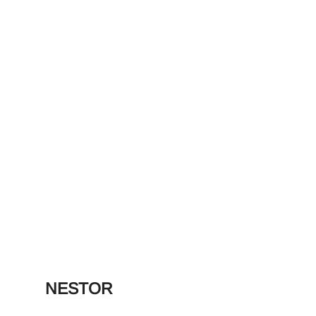
NESTOR