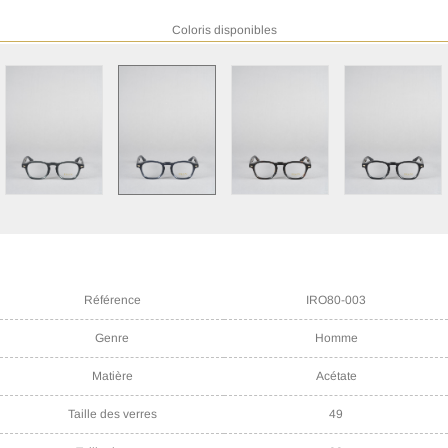
Coloris disponibles
Référence
IRO80-003
Genre
Homme
Matière
Acétate
Taille des verres
49