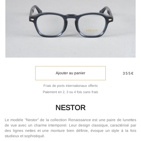
Ajouter au panier
355€
Frais de ports internationaux offerts
Paiement en 2, 3 ou 4 fois sans frais
NESTOR
Le modèle "Nestor" de la collection Renaissance est une paire de lunettes
de vue avec un charme intemporel. Leur design classique, caractérisé par
des lignes nettes et une monture bien définie, évoque un style à la fois
studieux et sophistiqué.