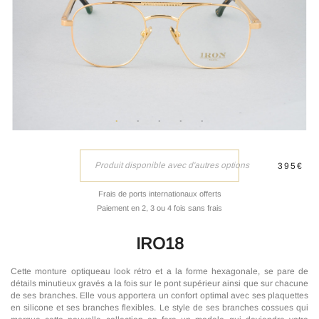
Produit disponible avec d'autres options
395€
Frais de ports internationaux offerts
Paiement en 2, 3 ou 4 fois sans frais
IRO18
Cette monture optiqueau look rétro et a la forme hexagonale, se pare de
détails minutieux gravés a la fois sur le pont supérieur ainsi que sur chacune
de ses branches. Elle vous apportera un confort optimal avec ses plaquettes
en silicone et ses branches flexibles. Le style de ses branches cossues qui