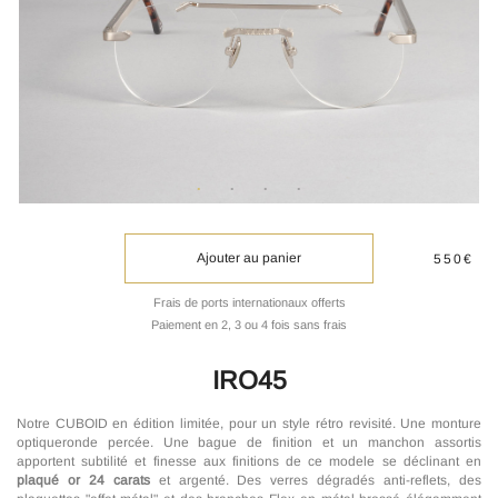
Ajouter au panier
550€
Frais de ports internationaux offerts
Paiement en 2, 3 ou 4 fois sans frais
IRO45
Notre CUBOID en édition limitée, pour un style rétro revisité. Une monture
optiqueronde percée. Une bague de finition et un manchon assortis
apportent subtilité et finesse aux finitions de ce modele se déclinant en
plaqué or 24 carats
et argenté. Des verres dégradés anti-reflets, des