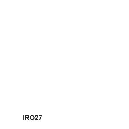
IRO27