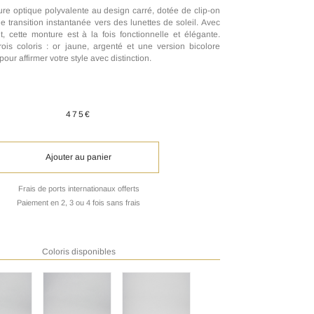
re optique polyvalente au design carré, dotée de clip-on
e transition instantanée vers des lunettes de soleil. Avec
, cette monture est à la fois fonctionnelle et élégante.
rois coloris : or jaune, argenté et une version bicolore
pour affirmer votre style avec distinction.
475€
Ajouter au panier
Frais de ports internationaux offerts
Paiement en 2, 3 ou 4 fois sans frais
Coloris disponibles