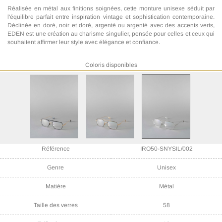
Réalisée en métal aux finitions soignées, cette monture unisexe séduit par
l'équilibre parfait entre inspiration vintage et sophistication contemporaine.
Déclinée en doré, noir et doré, argenté ou argenté avec des accents verts,
EDEN est une création au charisme singulier, pensée pour celles et ceux qui
souhaitent affirmer leur style avec élégance et confiance.
Coloris disponibles
Référence
IRO50-SNYSIL/002
Genre
Unisex
Matière
Métal
Taille des verres
58