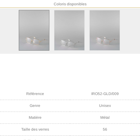
Coloris disponibles
Référence
IRO52-GLD/009
Genre
Unisex
Matière
Métal
Taille des verres
56