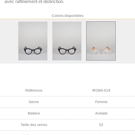
avec raffinement et distinction.
Coloris disponibles
Référence
IRO68-019
Genre
Femme
Matière
Acétate
Taille des verres
52