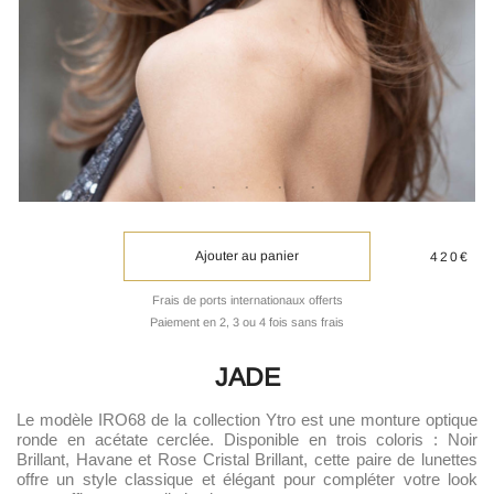
Ajouter au panier
420€
Frais de ports internationaux offerts
Paiement en 2, 3 ou 4 fois sans frais
JADE
Le modèle IRO68 de la collection Ytro est une monture optique
ronde en acétate cerclée. Disponible en trois coloris : Noir
Brillant, Havane et Rose Cristal Brillant, cette paire de lunettes
offre un style classique et élégant pour compléter votre look