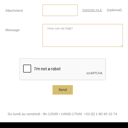
(optional)
Attachment
CHOOSE FILE
Message
Du lundi au vendredi : 9h-12h00 • 14h00-17h00. +33 (0) 1 80 40 10 74.