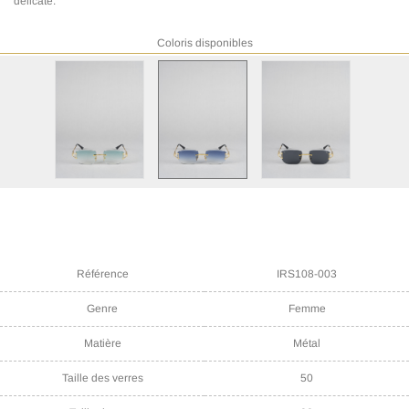
délicate.
Coloris disponibles
Référence
IRS108-003
Genre
Femme
Matière
Métal
Taille des verres
50