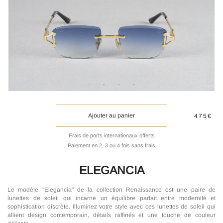
Ajouter au panier
475€
Frais de ports internationaux offerts
Paiement en 2, 3 ou 4 fois sans frais
ELEGANCIA
Le modèle "Elegancia" de la collection Renaissance est une paire de
lunettes de soleil qui incarne un équilibre parfait entre modernité et
sophistication discrète. Illuminez votre style avec ces lunettes de soleil qui
allient design contemporain, détails raffinés et une touche de couleur