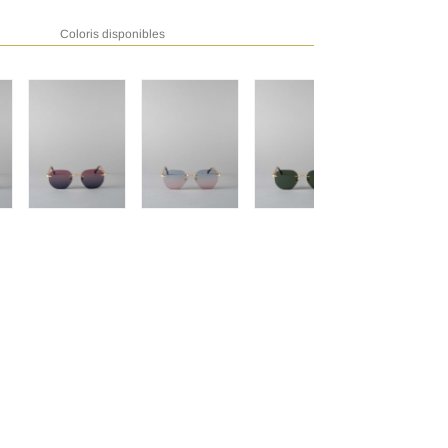
Coloris disponibles