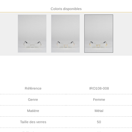
Coloris disponibles
Référence
IRO108-008
Genre
Femme
Matière
Métal
Taille des verres
50