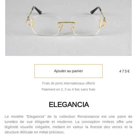
Ajouter au panier
475€
Frais de ports internationaux offerts
Paiement en 2, 3 ou 4 fois sans frais
ELEGANCIA
Le modèle "Elegancia" de la collection Renaissance est une paire de
lunettes de vue élégante et moderne. La conception rimless offre une
légèreté visuelle inégalée, mettant en valeur la finesse des verres et la
structure délicate en métal précieux.