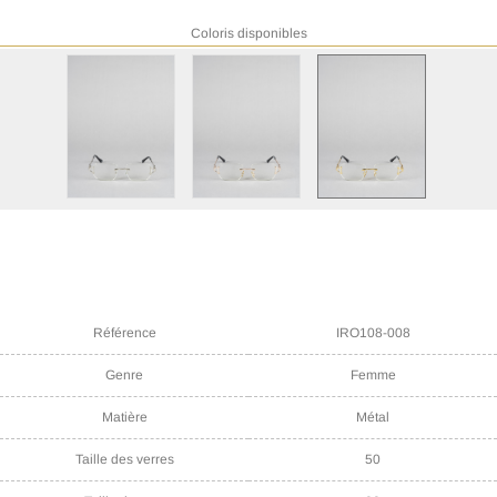
Coloris disponibles
Référence
IRO108-008
Genre
Femme
Matière
Métal
Taille des verres
50