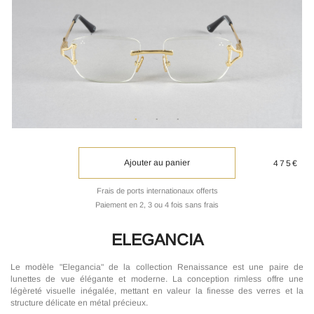
Ajouter au panier
475€
Frais de ports internationaux offerts
Paiement en 2, 3 ou 4 fois sans frais
ELEGANCIA
Le modèle "Elegancia" de la collection Renaissance est une paire de
lunettes de vue élégante et moderne. La conception rimless offre une
légèreté visuelle inégalée, mettant en valeur la finesse des verres et la
structure délicate en métal précieux.