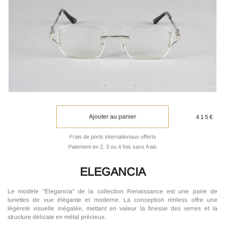
Ajouter au panier
415€
Frais de ports internationaux offerts
Paiement en 2, 3 ou 4 fois sans frais
ELEGANCIA
Le modèle "Elegancia" de la collection Renaissance est une paire de
lunettes de vue élégante et moderne. La conception rimless offre une
légèreté visuelle inégalée, mettant en valeur la finesse des verres et la
structure délicate en métal précieux.