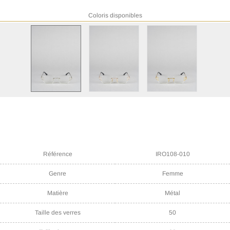
Coloris disponibles
Référence
IRO108-010
Genre
Femme
Matière
Métal
Taille des verres
50