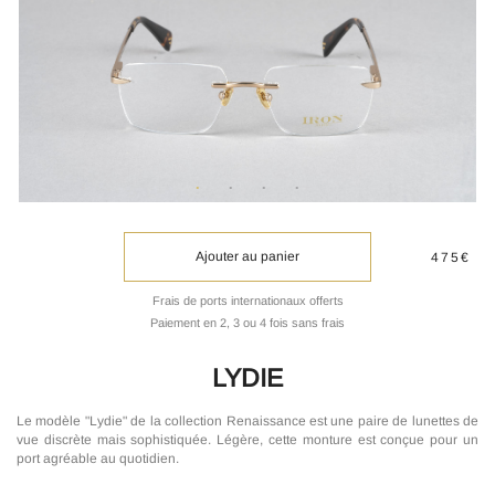
Ajouter au panier
475€
Frais de ports internationaux offerts
Paiement en 2, 3 ou 4 fois sans frais
LYDIE
Le modèle "Lydie" de la collection Renaissance est une paire de lunettes de
vue discrète mais sophistiquée. Légère, cette monture est conçue pour un
port agréable au quotidien.