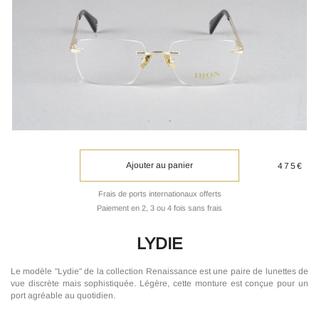
Ajouter au panier
475€
Frais de ports internationaux offerts
Paiement en 2, 3 ou 4 fois sans frais
LYDIE
Le modèle "Lydie" de la collection Renaissance est une paire de lunettes de
vue discrète mais sophistiquée. Légère, cette monture est conçue pour un
port agréable au quotidien.