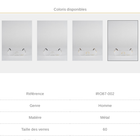
Coloris disponibles
Référence
IRO87-002
Genre
Homme
Matière
Métal
Taille des verres
60