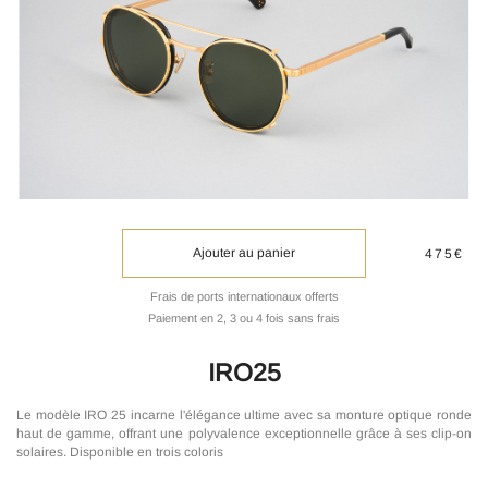
Ajouter au panier
475€
Frais de ports internationaux offerts
Paiement en 2, 3 ou 4 fois sans frais
IRO25
Le modèle IRO 25 incarne l'élégance ultime avec sa monture optique ronde
haut de gamme, offrant une polyvalence exceptionnelle grâce à ses clip-on
solaires. Disponible en trois coloris