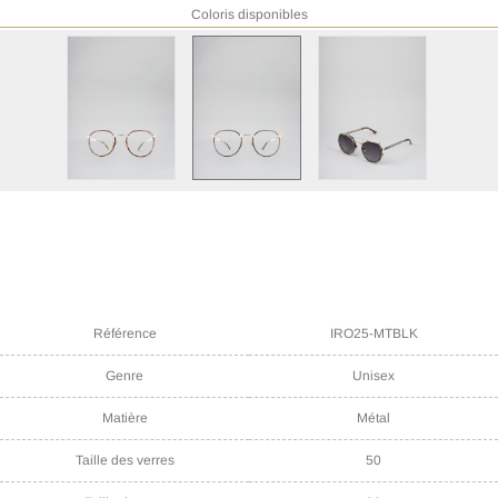
Coloris disponibles
Référence
IRO25-MTBLK
Genre
Unisex
Matière
Métal
Taille des verres
50